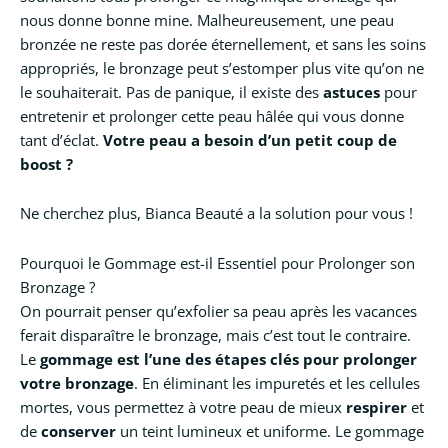
nous donne bonne mine. Malheureusement, une peau
bronzée ne reste pas dorée éternellement, et sans les soins
appropriés, le bronzage peut s’estomper plus vite qu’on ne
le souhaiterait. Pas de panique, il existe des
astuces
pour
entretenir et prolonger cette peau hâlée qui vous donne
tant d’éclat.
Votre peau a besoin d’un petit coup de
boost ?
Ne cherchez plus, Bianca Beauté a la solution pour vous !
Pourquoi le Gommage est-il Essentiel pour Prolonger son
Bronzage ?
On pourrait penser qu’exfolier sa peau après les vacances
ferait disparaître le bronzage, mais c’est tout le contraire.
Le
gommage est l’une des étapes clés pour prolonger
votre bronzage
. En éliminant les impuretés et les cellules
mortes, vous permettez à votre peau de mieux
respirer
et
de
conserver
un teint lumineux et uniforme. Le gommage