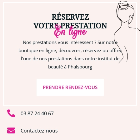
RÉSERVEZ
VOTRE PRESTATION
En ligne
Nos prestations vous intéressent ? Sur notre
boutique en ligne, découvrez, réservez ou offrez
l’une de nos prestations dans notre institut de
beauté à Phalsbourg
PRENDRE RENDEZ-VOUS
03.87.24.40.67
Contactez-nous