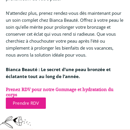
N’attendez plus, prenez rendez-vous dès maintenant pour
un soin complet chez Bianca Beauté. Offrez à votre peau le
soin qu’elle mérite pour prolonger votre bronzage et
conserver cet éclat qui vous rend si radieuse. Que vous
cherchiez à chouchouter votre peau après l’été ou
simplement à prolonger les bienfaits de vos vacances,
nous avons la solution idéale pour vous.
Bianca Beauté : Le secret d’une peau bronzée et
éclatante tout au long de l’année.
Prenez RDV pour notre Gommage et hydratation du
corps
Prendre RDV