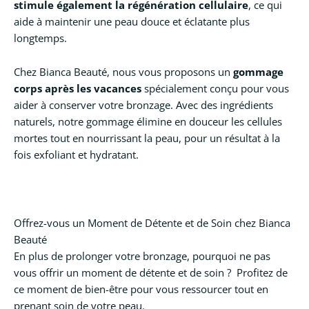
stimule également la régénération cellulaire
, ce qui
aide à maintenir une peau douce et éclatante plus
longtemps.
Chez Bianca Beauté, nous vous proposons un
gommage
corps après les vacances
spécialement conçu pour vous
aider à conserver votre bronzage. Avec des ingrédients
naturels, notre gommage élimine en douceur les cellules
mortes tout en nourrissant la peau, pour un résultat à la
fois exfoliant et hydratant.
Offrez-vous un Moment de Détente et de Soin chez Bianca
Beauté
En plus de prolonger votre bronzage, pourquoi ne pas
vous offrir un moment de détente et de soin ? Profitez de
ce moment de bien-être pour vous ressourcer tout en
prenant soin de votre peau.